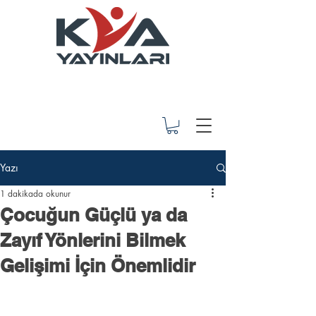
Yazı
1 dakikada okunur
Çocuğun Güçlü ya da
Zayıf Yönlerini Bilmek
Gelişimi İçin Önemlidir