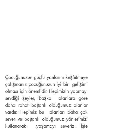
Çocuğunuzun güçlü yanlarını keşfetmeye 
çalışmanız çocuğunuzun iyi bir  gelişimi 
olması için önemlidir. Hepimizin yapmayı 
sevdiği şeyler, başka  alanlara göre 
daha rahat başarılı olduğumuz alanlar 
vardır. Hepimiz bu  alanları daha çok 
sever ve başarılı olduğumuz yönlerimizi 
kullanarak  yaşamayı severiz. İşte 