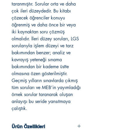
taranmıştır. Sorular orta ve daha
çok ileri düzeydedir. Bu kitabı
çözecek öğrenciler konuyu
öğrenmiş ve daha önce bir veya
iki kaynaktan soru çözmüş
olmalıdır. İleri düzey soruları, LGS
sorularıyla işlem düzeyi ve tarz
bakımından benzer; analiz ve
kavrayış yeteneği sınama
bakımından bir kademe üstte
olmasına özen gösterilmiştir.
Geçmiş yılların sınavlarda çıkmış
tüm soruları ve MEB’in yayımladığı
örnek sorular taranarak oluşan
anlayışı bu seride yansıtmaya
çalıştık.
Ürün Özellikleri