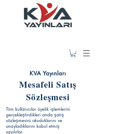
KVA Yayınları
Mesafeli Satış
Sözleşmesi
Tüm kullanıcılar üyelik işlemlerini
gerçekleştirdikleri anda şatış
sözleşmesini okuduklarını ve
onayladıklarını kabul etmiş
sayılırlar.