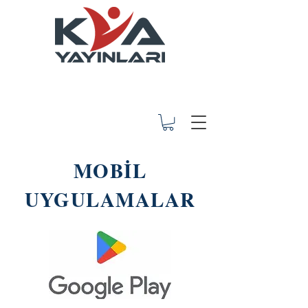
MOBİL
UYGULAMALAR